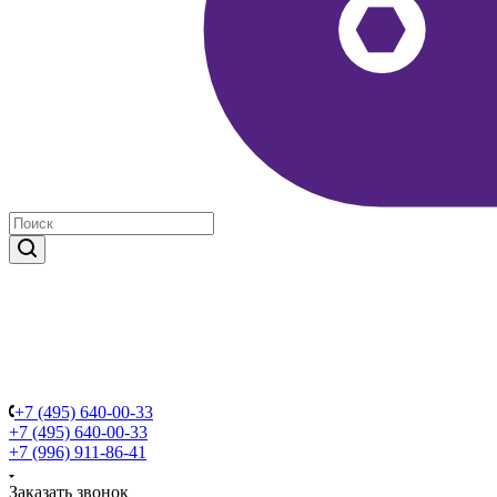
+7 (495) 640-00-33
+7 (495) 640-00-33
+7 (996) 911-86-41
Заказать звонок