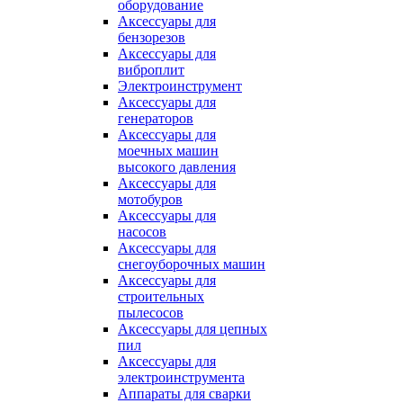
оборудование
Аксессуары для
бензорезов
Аксессуары для
виброплит
Электроинструмент
Аксессуары для
генераторов
Аксессуары для
моечных машин
высокого давления
Аксессуары для
мотобуров
Аксессуары для
насосов
Аксессуары для
снегоуборочных машин
Аксессуары для
строительных
пылесосов
Аксессуары для цепных
пил
Аксессуары для
электроинструмента
Аппараты для сварки