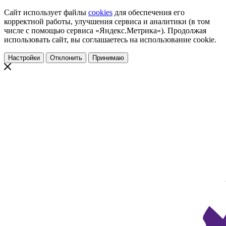
Сайт использует файлы
cookies
для обеспечения его
корректной работы, улучшения сервиса и аналитики (в том
числе с помощью сервиса «Яндекс.Метрика»). Продолжая
использовать сайт, вы соглашаетесь на использование cookie.
Настройки
Отклонить
Принимаю