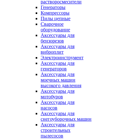
растворосмесители
Генераторы
Компрессоры
Пилы цепные
Сварочное
оборудование
Аксессуары для
бензорезов
Аксессуары для
виброплит
Электроинструмент
Аксессуары для
генераторов
Аксессуары для
моечных машин
высокого давления
Аксессуары для
мотобуров
Аксессуары для
насосов
Аксессуары для
снегоуборочных машин
Аксессуары для
строительных
пылесосов