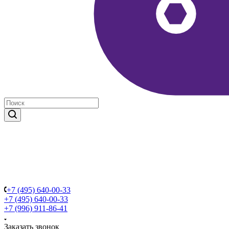
+7 (495) 640-00-33
+7 (495) 640-00-33
+7 (996) 911-86-41
Заказать звонок