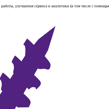
 работы, улучшения сервиса и аналитики (в том числе с помощь