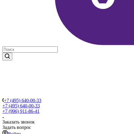
+7 (495) 640-00-33
+7 (495) 640-00-33
+7 (996) 911-86-41
Заказать звонок
Задать вопрос
Войти