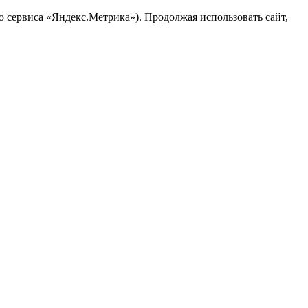
ю сервиса «Яндекс.Метрика»). Продолжая использовать сайт,