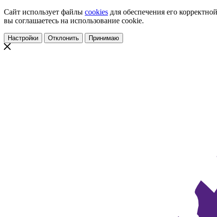
Сайт использует файлы
cookies
для обеспечения его корректной
вы соглашаетесь на использование cookie.
Настройки
Отклонить
Принимаю