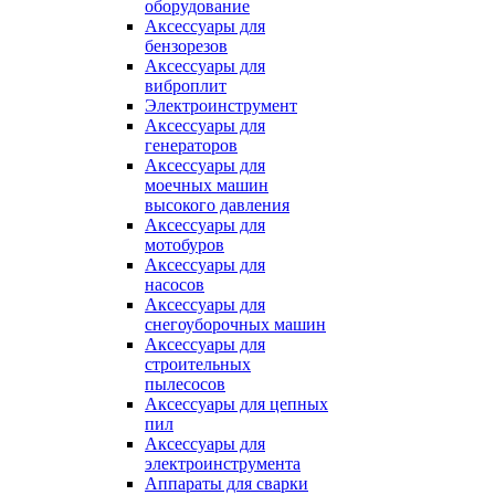
оборудование
Аксессуары для
бензорезов
Аксессуары для
виброплит
Электроинструмент
Аксессуары для
генераторов
Аксессуары для
моечных машин
высокого давления
Аксессуары для
мотобуров
Аксессуары для
насосов
Аксессуары для
снегоуборочных машин
Аксессуары для
строительных
пылесосов
Аксессуары для цепных
пил
Аксессуары для
электроинструмента
Аппараты для сварки