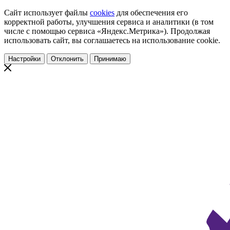
Сайт использует файлы
cookies
для обеспечения его
корректной работы, улучшения сервиса и аналитики (в том
числе с помощью сервиса «Яндекс.Метрика»). Продолжая
использовать сайт, вы соглашаетесь на использование cookie.
Настройки
Отклонить
Принимаю