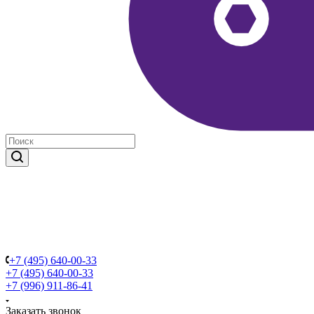
+7 (495) 640-00-33
+7 (495) 640-00-33
+7 (996) 911-86-41
Заказать звонок