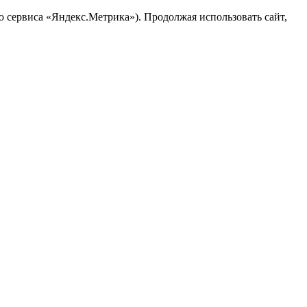
ю сервиса «Яндекс.Метрика»). Продолжая использовать сайт,