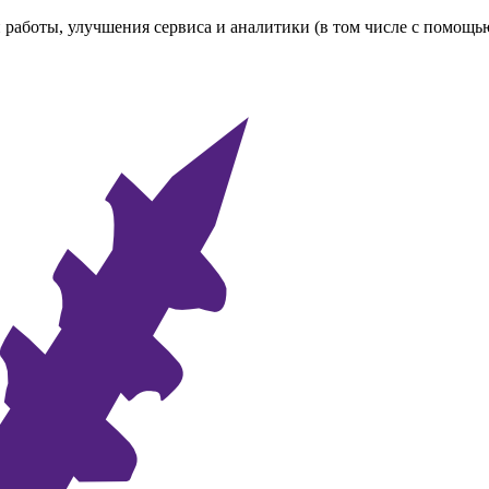
 работы, улучшения сервиса и аналитики (в том числе с помощь