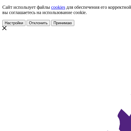
Сайт использует файлы
cookies
для обеспечения его корректной
вы соглашаетесь на использование cookie.
Настройки
Отклонить
Принимаю