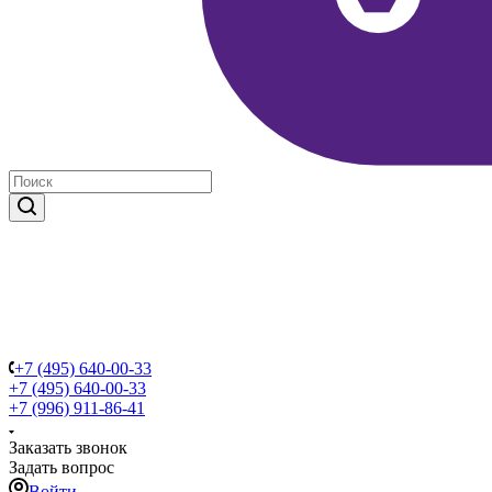
+7 (495) 640-00-33
+7 (495) 640-00-33
+7 (996) 911-86-41
Заказать звонок
Задать вопрос
Войти