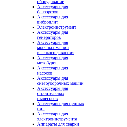
оборудование
Аксессуары для
бензорезов
Аксессуары для
виброплит
Электроинструмент
Аксессуары для
генераторов
Аксессуары для
моечных машин
высокого давления
Аксессуары для
мотобуров
Аксессуары для
насосов
Аксессуары для
снегоуборочных машин
Аксессуары для
строительных
пылесосов
Аксессуары для цепных
пил
Аксессуары для
электроинструмента
Аппараты для сварки