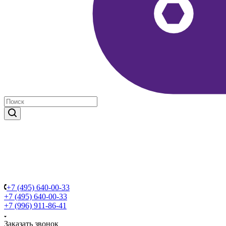
+7 (495) 640-00-33
+7 (495) 640-00-33
+7 (996) 911-86-41
Заказать звонок