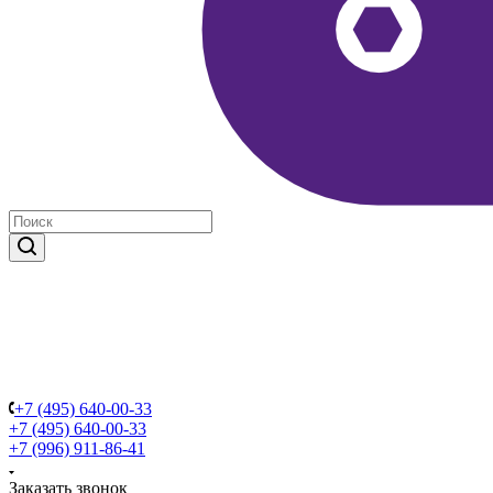
+7 (495) 640-00-33
+7 (495) 640-00-33
+7 (996) 911-86-41
Заказать звонок