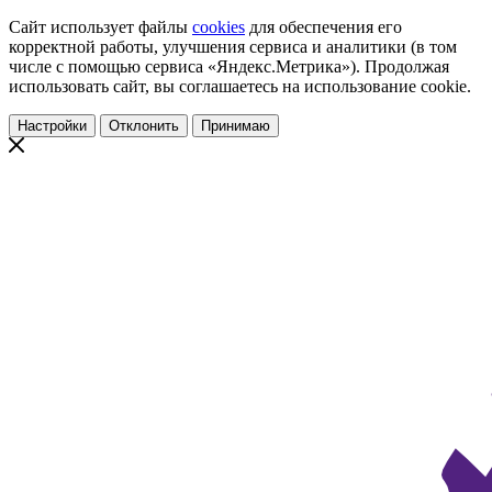
Сайт использует файлы
cookies
для обеспечения его
корректной работы, улучшения сервиса и аналитики (в том
числе с помощью сервиса «Яндекс.Метрика»). Продолжая
использовать сайт, вы соглашаетесь на использование cookie.
Настройки
Отклонить
Принимаю