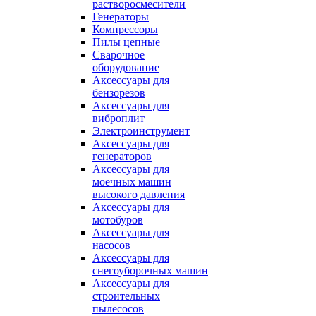
растворосмесители
Генераторы
Компрессоры
Пилы цепные
Сварочное
оборудование
Аксессуары для
бензорезов
Аксессуары для
виброплит
Электроинструмент
Аксессуары для
генераторов
Аксессуары для
моечных машин
высокого давления
Аксессуары для
мотобуров
Аксессуары для
насосов
Аксессуары для
снегоуборочных машин
Аксессуары для
строительных
пылесосов