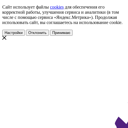
Сайт использует файлы
cookies
для обеспечения его
корректной работы, улучшения сервиса и аналитики (в том
числе с помощью сервиса «Яндекс.Метрика»). Продолжая
использовать сайт, вы соглашаетесь на использование cookie.
Настройки
Отклонить
Принимаю