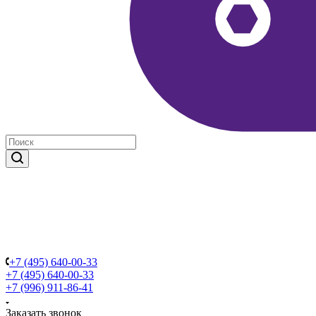
+7 (495) 640-00-33
+7 (495) 640-00-33
+7 (996) 911-86-41
Заказать звонок