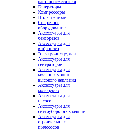
растворосмесители
Генераторы
Компрессоры
Пилы цепные
Сварочное
оборудование
Аксессуары для
бензорезов
Аксессуары для
виброплит
Электроинструмент
Аксессуары для
генераторов
Аксессуары для
моечных машин
высокого давления
Аксессуары для
мотобуров
Аксессуары для
насосов
Аксессуары для
снегоуборочных машин
Аксессуары для
строительных
пылесосов