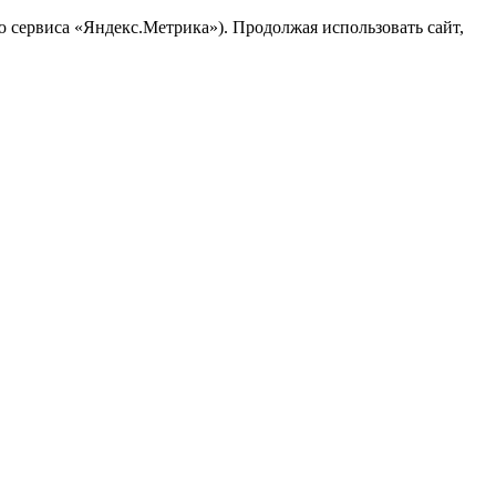
ю сервиса «Яндекс.Метрика»). Продолжая использовать сайт,