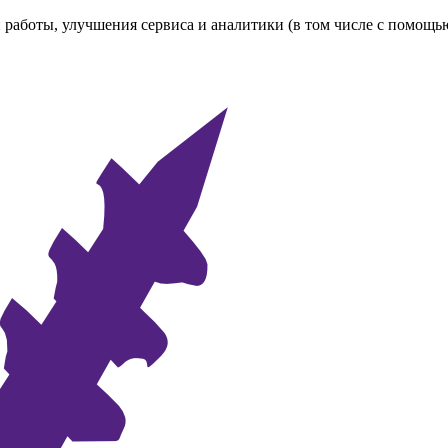
 работы, улучшения сервиса и аналитики (в том числе с помощь