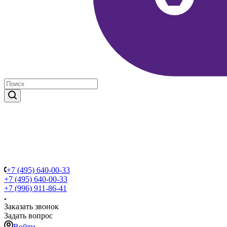
+7 (495) 640-00-33
+7 (495) 640-00-33
+7 (996) 911-86-41
Заказать звонок
Задать вопрос
Войти