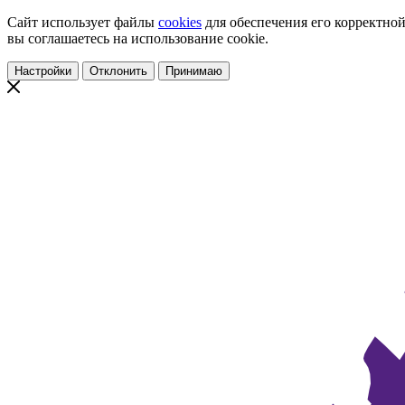
Сайт использует файлы
cookies
для обеспечения его корректной
вы соглашаетесь на использование cookie.
Настройки
Отклонить
Принимаю