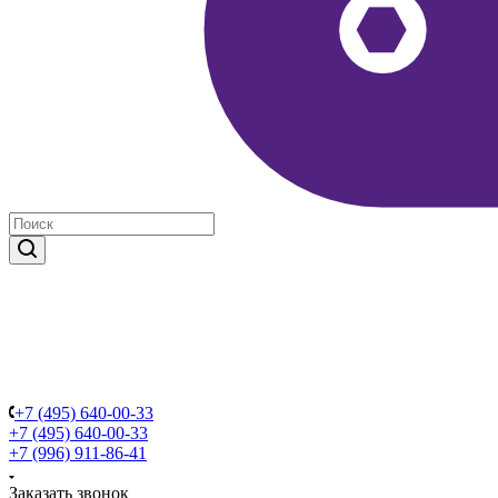
+7 (495) 640-00-33
+7 (495) 640-00-33
+7 (996) 911-86-41
Заказать звонок