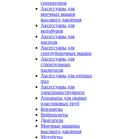
генераторов
Аксессуары для
моечных машин
высокого давления
Аксессуары для
мотобуров
Аксессуары для
насосов
Аксессуары для
снегоуборочных машин
Аксессуары для
строительных
пылесосов
Аксессуары для цепных
пил
Аксессуары для
электроинструмента
Аппараты для сварки
пластиковых труб
Бензорезы
Виброплиты
Двигатели
Моечные машины
высокого давления
Мотобуры