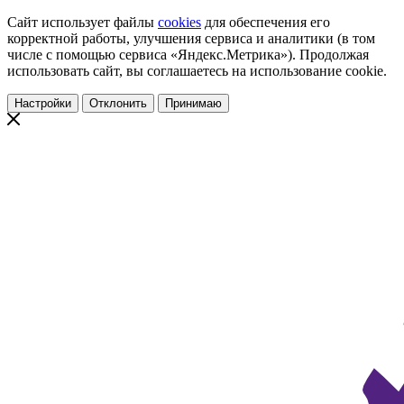
Сайт использует файлы
cookies
для обеспечения его
корректной работы, улучшения сервиса и аналитики (в том
числе с помощью сервиса «Яндекс.Метрика»). Продолжая
использовать сайт, вы соглашаетесь на использование cookie.
Настройки
Отклонить
Принимаю