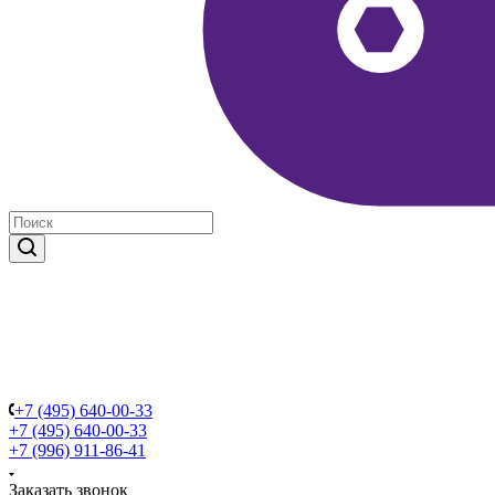
+7 (495) 640-00-33
+7 (495) 640-00-33
+7 (996) 911-86-41
Заказать звонок