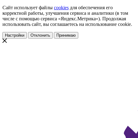
Сайт использует файлы
cookies
для обеспечения его
корректной работы, улучшения сервиса и аналитики (в том
числе с помощью сервиса «Яндекс.Метрика»). Продолжая
использовать сайт, вы соглашаетесь на использование cookie.
Настройки
Отклонить
Принимаю