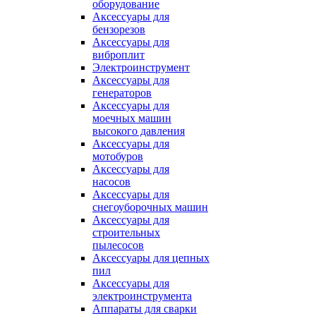
оборудование
Аксессуары для
бензорезов
Аксессуары для
виброплит
Электроинструмент
Аксессуары для
генераторов
Аксессуары для
моечных машин
высокого давления
Аксессуары для
мотобуров
Аксессуары для
насосов
Аксессуары для
снегоуборочных машин
Аксессуары для
строительных
пылесосов
Аксессуары для цепных
пил
Аксессуары для
электроинструмента
Аппараты для сварки