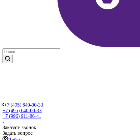
+7 (495) 640-00-33
+7 (495) 640-00-33
+7 (996) 911-86-41
Заказать звонок
Задать вопрос
Войти