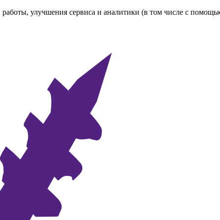
 работы, улучшения сервиса и аналитики (в том числе с помощь