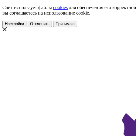
Сайт использует файлы
cookies
для обеспечения его корректной
вы соглашаетесь на использование cookie.
Настройки
Отклонить
Принимаю