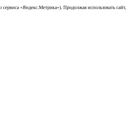
ю сервиса «Яндекс.Метрика»). Продолжая использовать сайт,