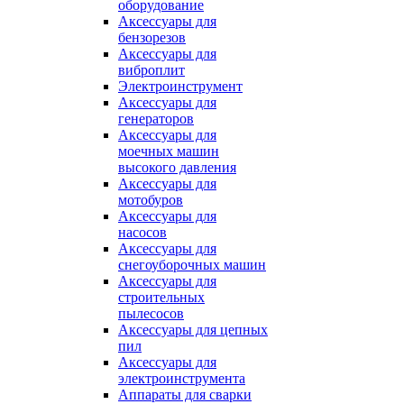
оборудование
Аксессуары для
бензорезов
Аксессуары для
виброплит
Электроинструмент
Аксессуары для
генераторов
Аксессуары для
моечных машин
высокого давления
Аксессуары для
мотобуров
Аксессуары для
насосов
Аксессуары для
снегоуборочных машин
Аксессуары для
строительных
пылесосов
Аксессуары для цепных
пил
Аксессуары для
электроинструмента
Аппараты для сварки