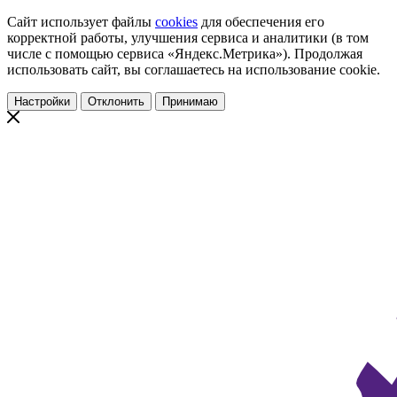
Сайт использует файлы
cookies
для обеспечения его
корректной работы, улучшения сервиса и аналитики (в том
числе с помощью сервиса «Яндекс.Метрика»). Продолжая
использовать сайт, вы соглашаетесь на использование cookie.
Настройки
Отклонить
Принимаю