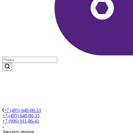
+7 (495) 640-00-33
+7 (495) 640-00-33
+7 (996) 911-86-41
Заказать звонок