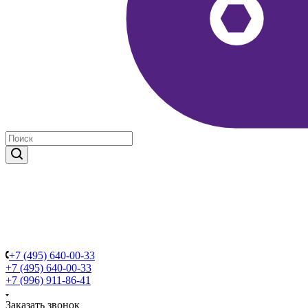
+7 (495) 640-00-33
+7 (495) 640-00-33
+7 (996) 911-86-41
Заказать звонок