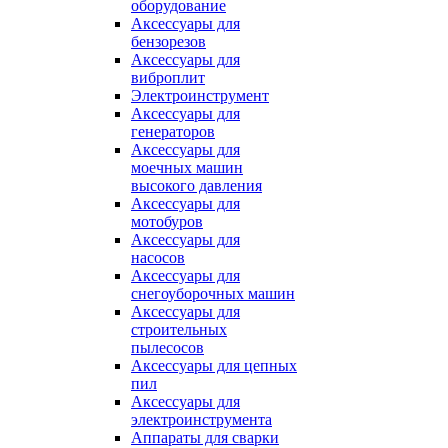
оборудование
Аксессуары для
бензорезов
Аксессуары для
виброплит
Электроинструмент
Аксессуары для
генераторов
Аксессуары для
моечных машин
высокого давления
Аксессуары для
мотобуров
Аксессуары для
насосов
Аксессуары для
снегоуборочных машин
Аксессуары для
строительных
пылесосов
Аксессуары для цепных
пил
Аксессуары для
электроинструмента
Аппараты для сварки