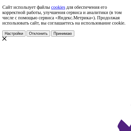
Сайт использует файлы
cookies
для обеспечения его
корректной работы, улучшения сервиса и аналитики (в том
числе с помощью сервиса «Яндекс.Метрика»). Продолжая
использовать сайт, вы соглашаетесь на использование cookie.
Настройки
Отклонить
Принимаю