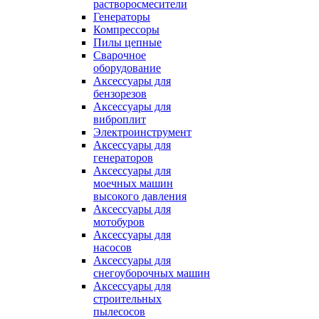
растворосмесители
Генераторы
Компрессоры
Пилы цепные
Сварочное
оборудование
Аксессуары для
бензорезов
Аксессуары для
виброплит
Электроинструмент
Аксессуары для
генераторов
Аксессуары для
моечных машин
высокого давления
Аксессуары для
мотобуров
Аксессуары для
насосов
Аксессуары для
снегоуборочных машин
Аксессуары для
строительных
пылесосов