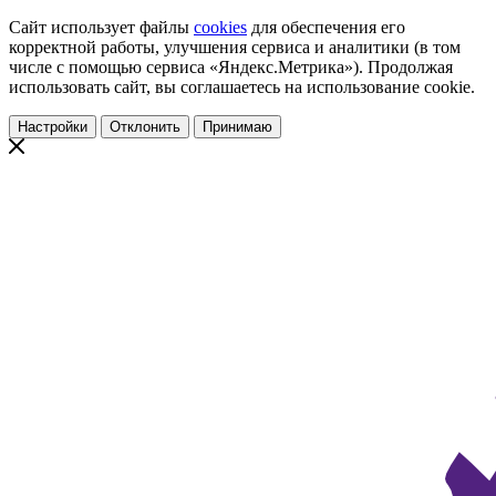
Сайт использует файлы
cookies
для обеспечения его
корректной работы, улучшения сервиса и аналитики (в том
числе с помощью сервиса «Яндекс.Метрика»). Продолжая
использовать сайт, вы соглашаетесь на использование cookie.
Настройки
Отклонить
Принимаю