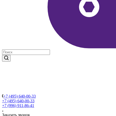
+7 (495) 640-00-33
+7 (495) 640-00-33
+7 (996) 911-86-41
Заказать звонок