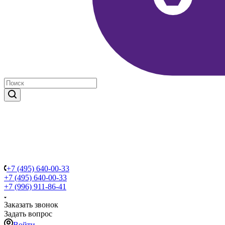
+7 (495) 640-00-33
+7 (495) 640-00-33
+7 (996) 911-86-41
Заказать звонок
Задать вопрос
Войти