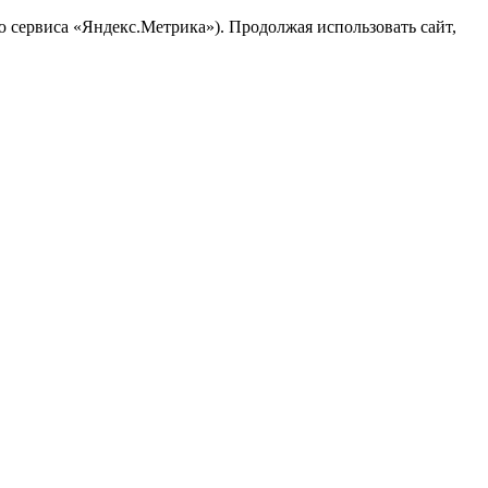
ю сервиса «Яндекс.Метрика»). Продолжая использовать сайт,