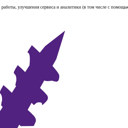
 работы, улучшения сервиса и аналитики (в том числе с помощь