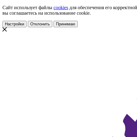
Сайт использует файлы
cookies
для обеспечения его корректной
вы соглашаетесь на использование cookie.
Настройки
Отклонить
Принимаю