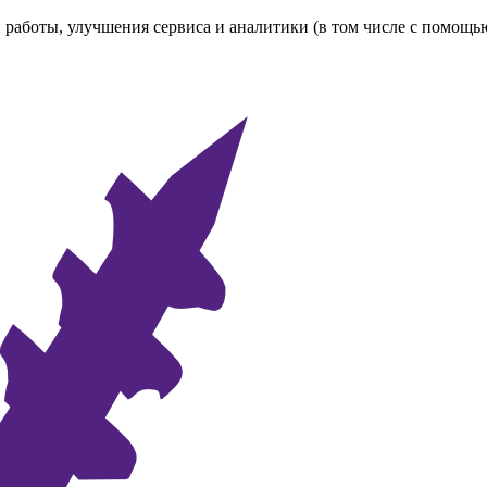
 работы, улучшения сервиса и аналитики (в том числе с помощь