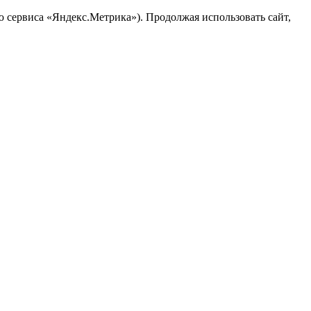
ю сервиса «Яндекс.Метрика»). Продолжая использовать сайт,