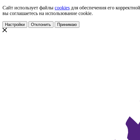
Сайт использует файлы
cookies
для обеспечения его корректной
вы соглашаетесь на использование cookie.
Настройки
Отклонить
Принимаю