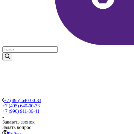
+7 (495) 640-00-33
+7 (495) 640-00-33
+7 (996) 911-86-41
Заказать звонок
Задать вопрос
Войти