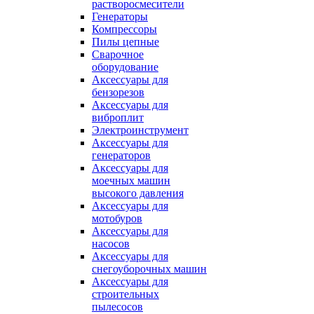
растворосмесители
Генераторы
Компрессоры
Пилы цепные
Сварочное
оборудование
Аксессуары для
бензорезов
Аксессуары для
виброплит
Электроинструмент
Аксессуары для
генераторов
Аксессуары для
моечных машин
высокого давления
Аксессуары для
мотобуров
Аксессуары для
насосов
Аксессуары для
снегоуборочных машин
Аксессуары для
строительных
пылесосов