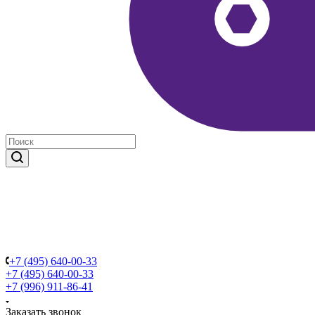
+7 (495) 640-00-33
+7 (495) 640-00-33
+7 (996) 911-86-41
Заказать звонок