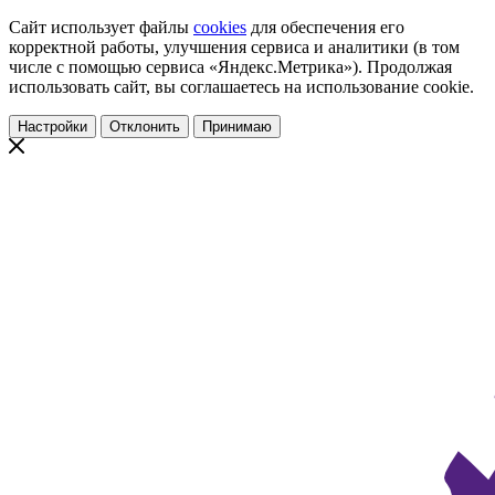
Сайт использует файлы
cookies
для обеспечения его
корректной работы, улучшения сервиса и аналитики (в том
числе с помощью сервиса «Яндекс.Метрика»). Продолжая
использовать сайт, вы соглашаетесь на использование cookie.
Настройки
Отклонить
Принимаю