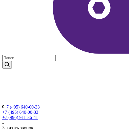
+7 (495) 640-00-33
+7 (495) 640-00-33
+7 (996) 911-86-41
Заказать звонок