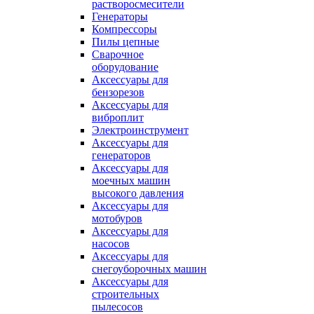
растворосмесители
Генераторы
Компрессоры
Пилы цепные
Сварочное
оборудование
Аксессуары для
бензорезов
Аксессуары для
виброплит
Электроинструмент
Аксессуары для
генераторов
Аксессуары для
моечных машин
высокого давления
Аксессуары для
мотобуров
Аксессуары для
насосов
Аксессуары для
снегоуборочных машин
Аксессуары для
строительных
пылесосов