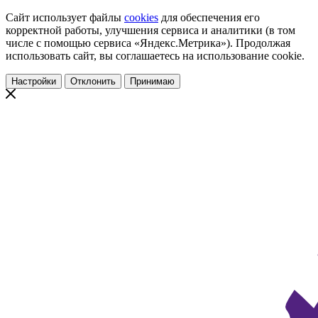
Сайт использует файлы
cookies
для обеспечения его
корректной работы, улучшения сервиса и аналитики (в том
числе с помощью сервиса «Яндекс.Метрика»). Продолжая
использовать сайт, вы соглашаетесь на использование cookie.
Настройки
Отклонить
Принимаю