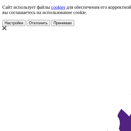
Сайт использует файлы
cookies
для обеспечения его корректной
вы соглашаетесь на использование cookie.
Настройки
Отклонить
Принимаю