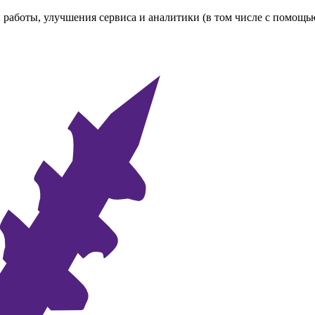
 работы, улучшения сервиса и аналитики (в том числе с помощь