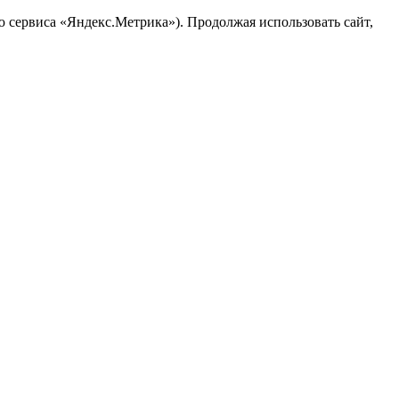
ю сервиса «Яндекс.Метрика»). Продолжая использовать сайт,