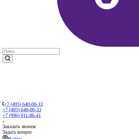
+7 (495) 640-00-33
+7 (495) 640-00-33
+7 (996) 911-86-41
Заказать звонок
Задать вопрос
Войти