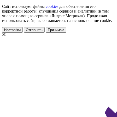
Сайт использует файлы
cookies
для обеспечения его
корректной работы, улучшения сервиса и аналитики (в том
числе с помощью сервиса «Яндекс.Метрика»). Продолжая
использовать сайт, вы соглашаетесь на использование cookie.
Настройки
Отклонить
Принимаю