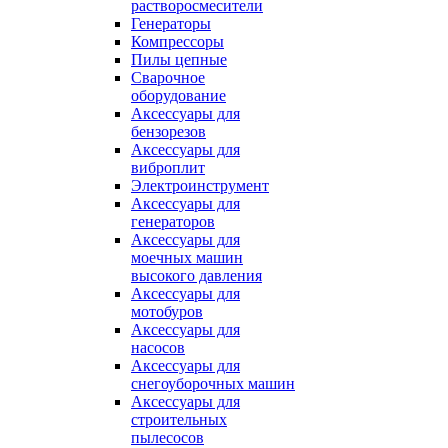
растворосмесители
Генераторы
Компрессоры
Пилы цепные
Сварочное
оборудование
Аксессуары для
бензорезов
Аксессуары для
виброплит
Электроинструмент
Аксессуары для
генераторов
Аксессуары для
моечных машин
высокого давления
Аксессуары для
мотобуров
Аксессуары для
насосов
Аксессуары для
снегоуборочных машин
Аксессуары для
строительных
пылесосов