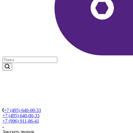
+7 (495) 640-00-33
+7 (495) 640-00-33
+7 (996) 911-86-41
Заказать звонок