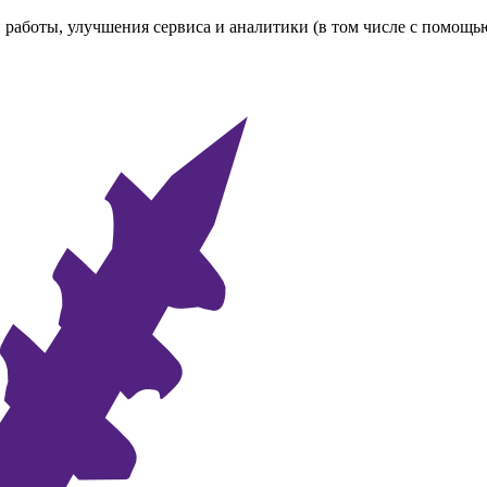
 работы, улучшения сервиса и аналитики (в том числе с помощь