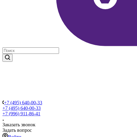
+7 (495) 640-00-33
+7 (495) 640-00-33
+7 (996) 911-86-41
Заказать звонок
Задать вопрос
Войти