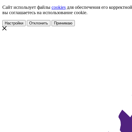
Сайт использует файлы
cookies
для обеспечения его корректной
вы соглашаетесь на использование cookie.
Настройки
Отклонить
Принимаю