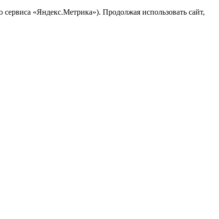
ю сервиса «Яндекс.Метрика»). Продолжая использовать сайт,