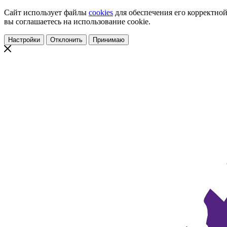
Сайт использует файлы
cookies
для обеспечения его корректной
вы соглашаетесь на использование cookie.
Настройки
Отклонить
Принимаю