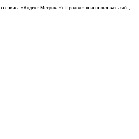
ю сервиса «Яндекс.Метрика»). Продолжая использовать сайт,