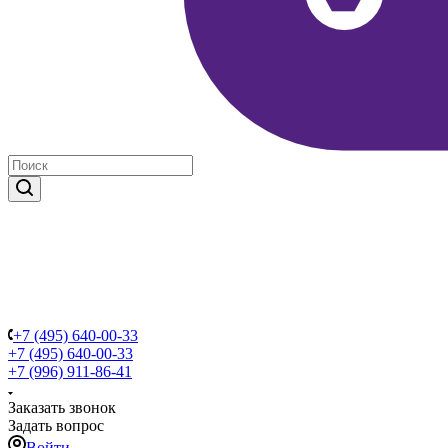
+7 (495) 640-00-33
+7 (495) 640-00-33
+7 (996) 911-86-41
Заказать звонок
Задать вопрос
Войти