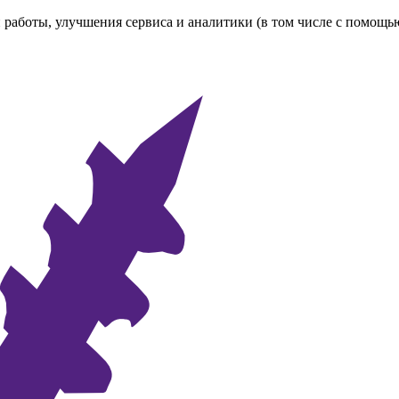
 работы, улучшения сервиса и аналитики (в том числе с помощь