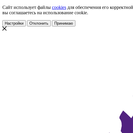
Сайт использует файлы
cookies
для обеспечения его корректной
вы соглашаетесь на использование cookie.
Настройки
Отклонить
Принимаю