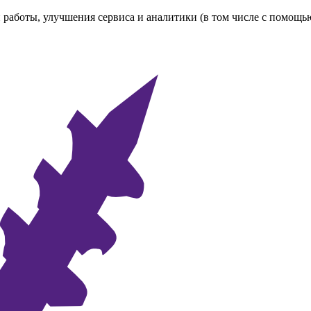
 работы, улучшения сервиса и аналитики (в том числе с помощь