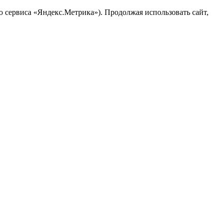
ю сервиса «Яндекс.Метрика»). Продолжая использовать сайт,