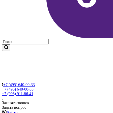
+7 (495) 640-00-33
+7 (495) 640-00-33
+7 (996) 911-86-41
Заказать звонок
Задать вопрос
Войти