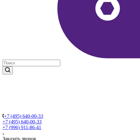
+7 (495) 640-00-33
+7 (495) 640-00-33
+7 (996) 911-86-41
Заказать звонок