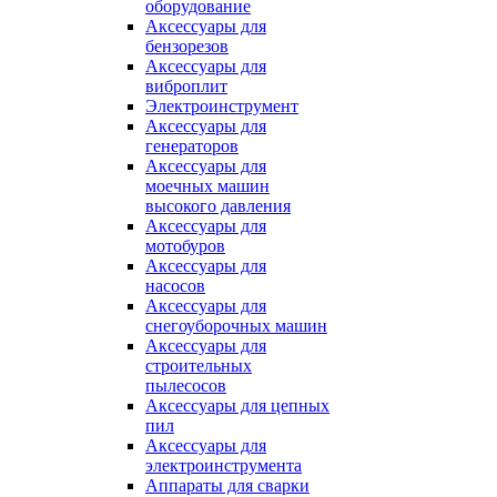
оборудование
Аксессуары для
бензорезов
Аксессуары для
виброплит
Электроинструмент
Аксессуары для
генераторов
Аксессуары для
моечных машин
высокого давления
Аксессуары для
мотобуров
Аксессуары для
насосов
Аксессуары для
снегоуборочных машин
Аксессуары для
строительных
пылесосов
Аксессуары для цепных
пил
Аксессуары для
электроинструмента
Аппараты для сварки