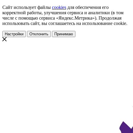
Сайт использует файлы
cookies
для обеспечения его
корректной работы, улучшения сервиса и аналитики (в том
числе с помощью сервиса «Яндекс.Метрика»). Продолжая
использовать сайт, вы соглашаетесь на использование cookie.
Настройки
Отклонить
Принимаю