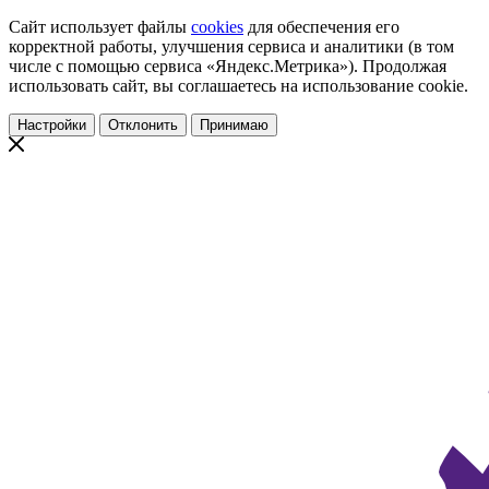
Сайт использует файлы
cookies
для обеспечения его
корректной работы, улучшения сервиса и аналитики (в том
числе с помощью сервиса «Яндекс.Метрика»). Продолжая
использовать сайт, вы соглашаетесь на использование cookie.
Настройки
Отклонить
Принимаю