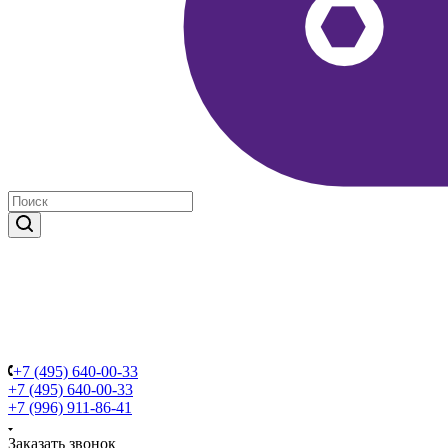
+7 (495) 640-00-33
+7 (495) 640-00-33
+7 (996) 911-86-41
Заказать звонок