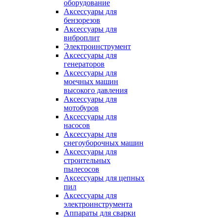
оборудование
Аксессуары для
бензорезов
Аксессуары для
виброплит
Электроинструмент
Аксессуары для
генераторов
Аксессуары для
моечных машин
высокого давления
Аксессуары для
мотобуров
Аксессуары для
насосов
Аксессуары для
снегоуборочных машин
Аксессуары для
строительных
пылесосов
Аксессуары для цепных
пил
Аксессуары для
электроинструмента
Аппараты для сварки