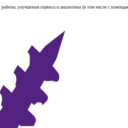
 работы, улучшения сервиса и аналитики (в том числе с помощь