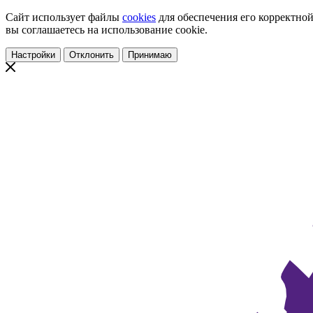
Сайт использует файлы
cookies
для обеспечения его корректной
вы соглашаетесь на использование cookie.
Настройки
Отклонить
Принимаю