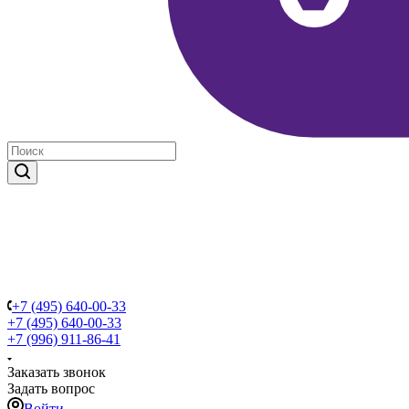
+7 (495) 640-00-33
+7 (495) 640-00-33
+7 (996) 911-86-41
Заказать звонок
Задать вопрос
Войти