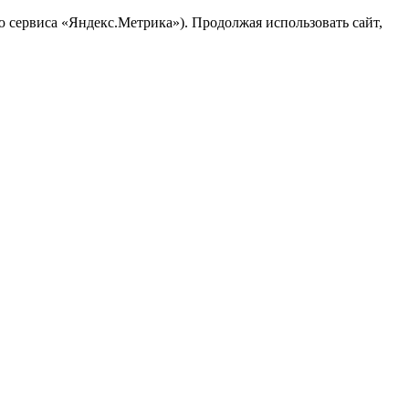
ю сервиса «Яндекс.Метрика»). Продолжая использовать сайт,