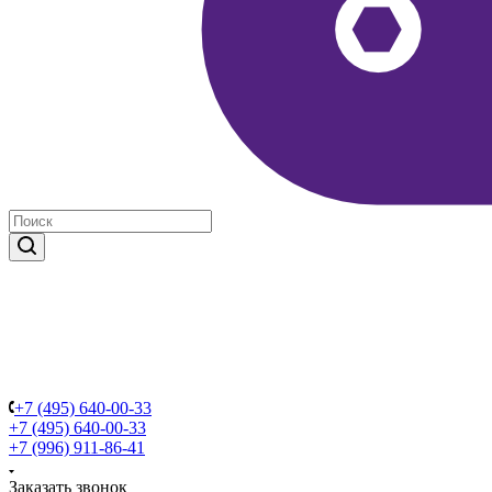
+7 (495) 640-00-33
+7 (495) 640-00-33
+7 (996) 911-86-41
Заказать звонок