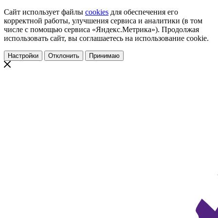
Сайт использует файлы
cookies
для обеспечения его
корректной работы, улучшения сервиса и аналитики (в том
числе с помощью сервиса «Яндекс.Метрика»). Продолжая
использовать сайт, вы соглашаетесь на использование cookie.
Настройки
Отклонить
Принимаю