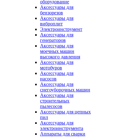
оборудование
Аксессуары для
бензорезов
Аксессуары для
виброплит
Электроинструмент
Аксессуары для
генераторов
Аксессуары для
моечных машин
высокого давления
Аксессуары для
мотобуров
Аксессуары для
насосов
Аксессуары для
снегоуборочных машин
Аксессуары для
строительных
пылесосов
Аксессуары для цепных
пил
Аксессуары для
электроинструмента
Аппараты для сварки