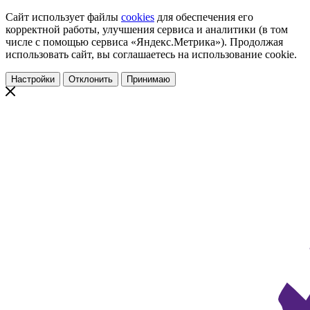
Сайт использует файлы
cookies
для обеспечения его
корректной работы, улучшения сервиса и аналитики (в том
числе с помощью сервиса «Яндекс.Метрика»). Продолжая
использовать сайт, вы соглашаетесь на использование cookie.
Настройки
Отклонить
Принимаю