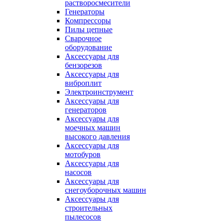
растворосмесители
Генераторы
Компрессоры
Пилы цепные
Сварочное
оборудование
Аксессуары для
бензорезов
Аксессуары для
виброплит
Электроинструмент
Аксессуары для
генераторов
Аксессуары для
моечных машин
высокого давления
Аксессуары для
мотобуров
Аксессуары для
насосов
Аксессуары для
снегоуборочных машин
Аксессуары для
строительных
пылесосов