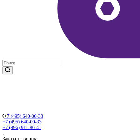
+7 (495) 640-00-33
+7 (495) 640-00-33
+7 (996) 911-86-41
Заказать звонок