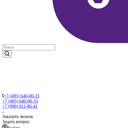
+7 (495) 640-00-33
+7 (495) 640-00-33
+7 (996) 911-86-41
Заказать звонок
Задать вопрос
Войти