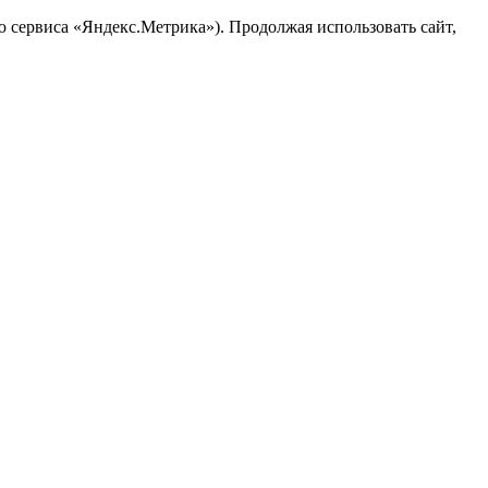
ю сервиса «Яндекс.Метрика»). Продолжая использовать сайт,