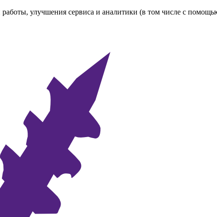
 работы, улучшения сервиса и аналитики (в том числе с помощь