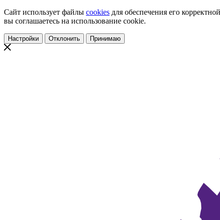
Сайт использует файлы
cookies
для обеспечения его корректной
вы соглашаетесь на использование cookie.
Настройки
Отклонить
Принимаю