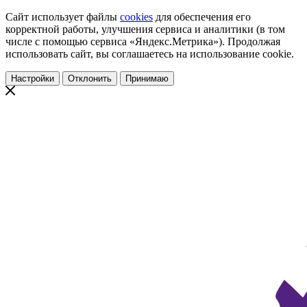
Сайт использует файлы
cookies
для обеспечения его
корректной работы, улучшения сервиса и аналитики (в том
числе с помощью сервиса «Яндекс.Метрика»). Продолжая
использовать сайт, вы соглашаетесь на использование cookie.
Настройки
Отклонить
Принимаю