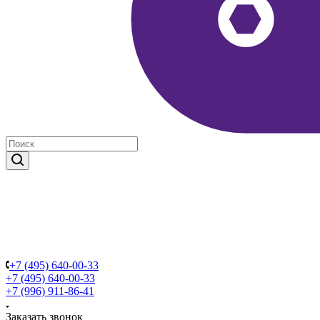
+7 (495) 640-00-33
+7 (495) 640-00-33
+7 (996) 911-86-41
Заказать звонок