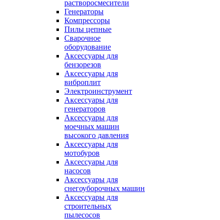
растворосмесители
Генераторы
Компрессоры
Пилы цепные
Сварочное
оборудование
Аксессуары для
бензорезов
Аксессуары для
виброплит
Электроинструмент
Аксессуары для
генераторов
Аксессуары для
моечных машин
высокого давления
Аксессуары для
мотобуров
Аксессуары для
насосов
Аксессуары для
снегоуборочных машин
Аксессуары для
строительных
пылесосов