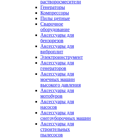
растворосмесители
Генераторы
Компрессоры
Пилы цепные
Сварочное
оборудование
Аксессуары для
бензорезов
Аксессуары для
виброплит
Электроинструмент
Аксессуары для
генераторов
Аксессуары для
моечных машин
высокого давления
Аксессуары для
мотобуров
Аксессуары для
насосов
Аксессуары для
снегоуборочных машин
Аксессуары для
строительных
пылесосов