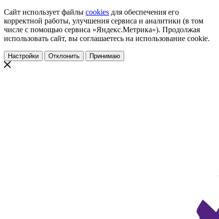
Сайт использует файлы
cookies
для обеспечения его
корректной работы, улучшения сервиса и аналитики (в том
числе с помощью сервиса «Яндекс.Метрика»). Продолжая
использовать сайт, вы соглашаетесь на использование cookie.
Настройки
Отклонить
Принимаю