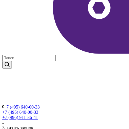
+7 (495) 640-00-33
+7 (495) 640-00-33
+7 (996) 911-86-41
Заказать звонок