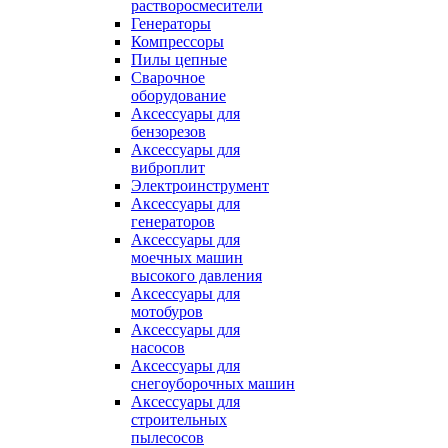
растворосмесители
Генераторы
Компрессоры
Пилы цепные
Сварочное
оборудование
Аксессуары для
бензорезов
Аксессуары для
виброплит
Электроинструмент
Аксессуары для
генераторов
Аксессуары для
моечных машин
высокого давления
Аксессуары для
мотобуров
Аксессуары для
насосов
Аксессуары для
снегоуборочных машин
Аксессуары для
строительных
пылесосов