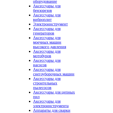
оборудование
Аксессуары для
бензорезов
Аксессуары для
виброплит
Электроинструмент
Аксессуары для
генераторов
Аксессуары для
моечных машин
высокого давления
Аксессуары для
мотобуров
Аксессуары для
насосов
Аксессуары для
снегоуборочных машин
Аксессуары для
строительных
пылесосов
Аксессуары для цепных
пил
Аксессуары для
электроинструмента
Аппараты для сварки