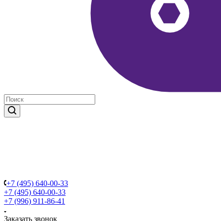
+7 (495) 640-00-33
+7 (495) 640-00-33
+7 (996) 911-86-41
Заказать звонок