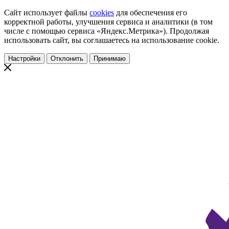
Сайт использует файлы
cookies
для обеспечения его
корректной работы, улучшения сервиса и аналитики (в том
числе с помощью сервиса «Яндекс.Метрика»). Продолжая
использовать сайт, вы соглашаетесь на использование cookie.
Настройки
Отклонить
Принимаю