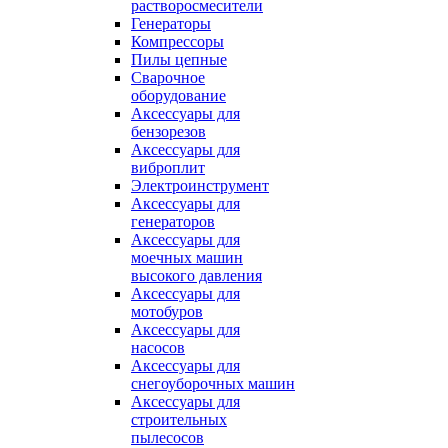
растворосмесители
Генераторы
Компрессоры
Пилы цепные
Сварочное
оборудование
Аксессуары для
бензорезов
Аксессуары для
виброплит
Электроинструмент
Аксессуары для
генераторов
Аксессуары для
моечных машин
высокого давления
Аксессуары для
мотобуров
Аксессуары для
насосов
Аксессуары для
снегоуборочных машин
Аксессуары для
строительных
пылесосов