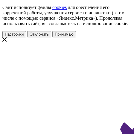
Сайт использует файлы
cookies
для обеспечения его
корректной работы, улучшения сервиса и аналитики (в том
числе с помощью сервиса «Яндекс.Метрика»). Продолжая
использовать сайт, вы соглашаетесь на использование cookie.
Настройки
Отклонить
Принимаю