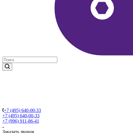
+7 (495) 640-00-33
+7 (495) 640-00-33
+7 (996) 911-86-41
Заказать звонок