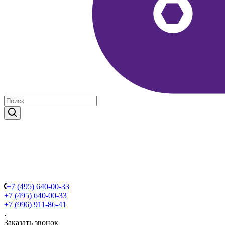
+7 (495) 640-00-33
+7 (495) 640-00-33
+7 (996) 911-86-41
Заказать звонок