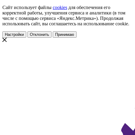
Сайт использует файлы
cookies
для обеспечения его
корректной работы, улучшения сервиса и аналитики (в том
числе с помощью сервиса «Яндекс.Метрика»). Продолжая
использовать сайт, вы соглашаетесь на использование cookie.
Настройки
Отклонить
Принимаю