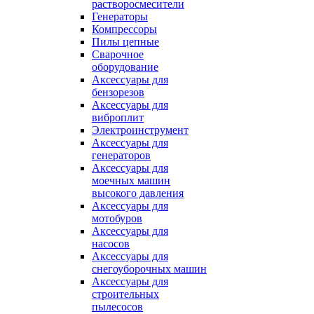
растворосмесители
Генераторы
Компрессоры
Пилы цепные
Сварочное
оборудование
Аксессуары для
бензорезов
Аксессуары для
виброплит
Электроинструмент
Аксессуары для
генераторов
Аксессуары для
моечных машин
высокого давления
Аксессуары для
мотобуров
Аксессуары для
насосов
Аксессуары для
снегоуборочных машин
Аксессуары для
строительных
пылесосов