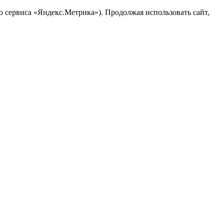
ю сервиса «Яндекс.Метрика»). Продолжая использовать сайт,