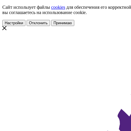
Сайт использует файлы
cookies
для обеспечения его корректной
вы соглашаетесь на использование cookie.
Настройки
Отклонить
Принимаю