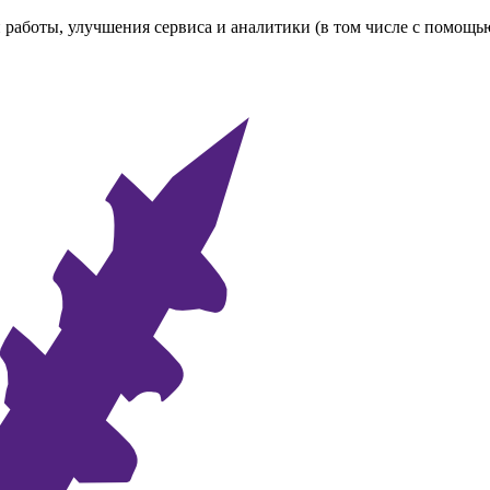
 работы, улучшения сервиса и аналитики (в том числе с помощь