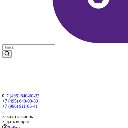
+7 (495) 640-00-33
+7 (495) 640-00-33
+7 (996) 911-86-41
Заказать звонок
Задать вопрос
Войти