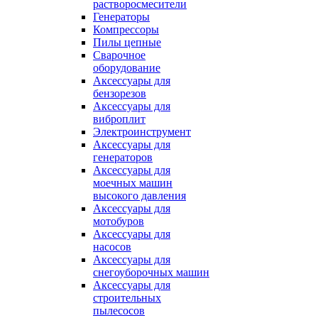
растворосмесители
Генераторы
Компрессоры
Пилы цепные
Сварочное
оборудование
Аксессуары для
бензорезов
Аксессуары для
виброплит
Электроинструмент
Аксессуары для
генераторов
Аксессуары для
моечных машин
высокого давления
Аксессуары для
мотобуров
Аксессуары для
насосов
Аксессуары для
снегоуборочных машин
Аксессуары для
строительных
пылесосов