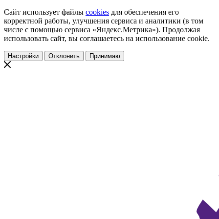
Сайт использует файлы
cookies
для обеспечения его
корректной работы, улучшения сервиса и аналитики (в том
числе с помощью сервиса «Яндекс.Метрика»). Продолжая
использовать сайт, вы соглашаетесь на использование cookie.
Настройки
Отклонить
Принимаю