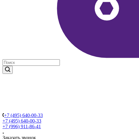
+7 (495) 640-00-33
+7 (495) 640-00-33
+7 (996) 911-86-41
Заказать звонок