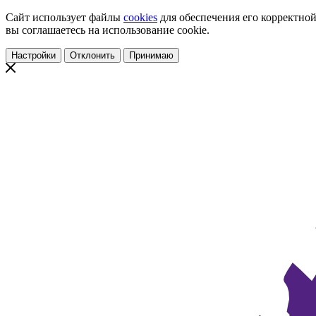
Сайт использует файлы
cookies
для обеспечения его корректной
вы соглашаетесь на использование cookie.
Настройки
Отклонить
Принимаю