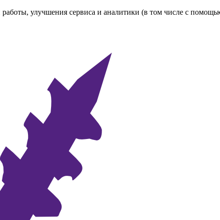
 работы, улучшения сервиса и аналитики (в том числе с помощь