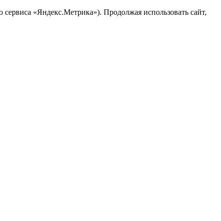
ю сервиса «Яндекс.Метрика»). Продолжая использовать сайт,