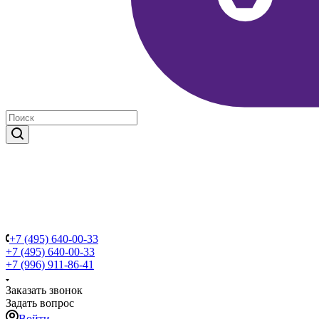
+7 (495) 640-00-33
+7 (495) 640-00-33
+7 (996) 911-86-41
Заказать звонок
Задать вопрос
Войти