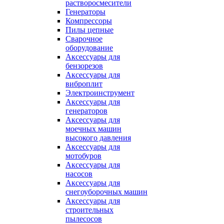
растворосмесители
Генераторы
Компрессоры
Пилы цепные
Сварочное
оборудование
Аксессуары для
бензорезов
Аксессуары для
виброплит
Электроинструмент
Аксессуары для
генераторов
Аксессуары для
моечных машин
высокого давления
Аксессуары для
мотобуров
Аксессуары для
насосов
Аксессуары для
снегоуборочных машин
Аксессуары для
строительных
пылесосов