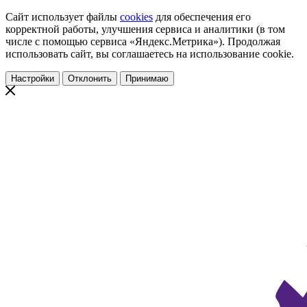
Сайт использует файлы
cookies
для обеспечения его
корректной работы, улучшения сервиса и аналитики (в том
числе с помощью сервиса «Яндекс.Метрика»). Продолжая
использовать сайт, вы соглашаетесь на использование cookie.
Настройки
Отклонить
Принимаю