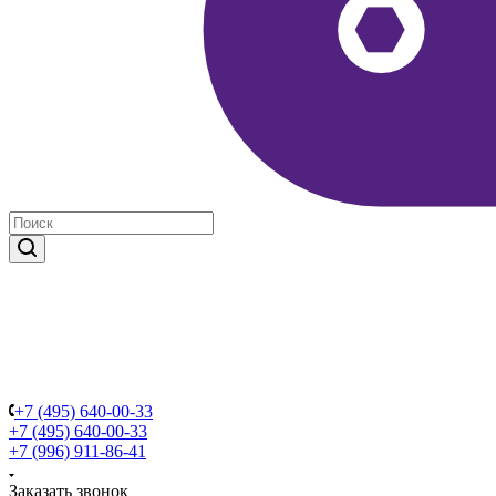
+7 (495) 640-00-33
+7 (495) 640-00-33
+7 (996) 911-86-41
Заказать звонок