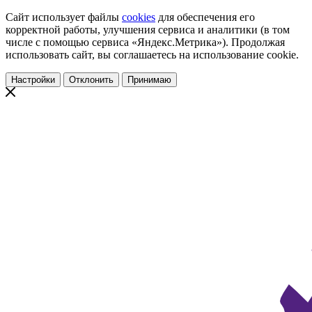
Сайт использует файлы
cookies
для обеспечения его
корректной работы, улучшения сервиса и аналитики (в том
числе с помощью сервиса «Яндекс.Метрика»). Продолжая
использовать сайт, вы соглашаетесь на использование cookie.
Настройки
Отклонить
Принимаю