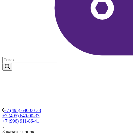
+7 (495) 640-00-33
+7 (495) 640-00-33
+7 (996) 911-86-41
Заказать звонок