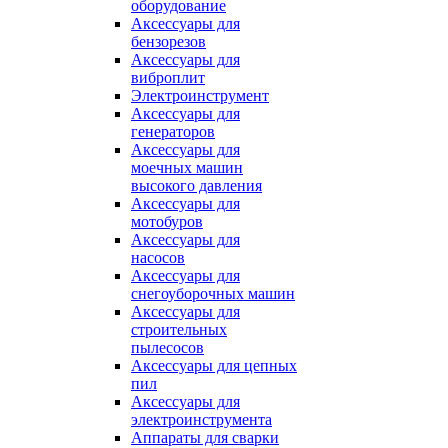
оборудование
Аксессуары для
бензорезов
Аксессуары для
виброплит
Электроинструмент
Аксессуары для
генераторов
Аксессуары для
моечных машин
высокого давления
Аксессуары для
мотобуров
Аксессуары для
насосов
Аксессуары для
снегоуборочных машин
Аксессуары для
строительных
пылесосов
Аксессуары для цепных
пил
Аксессуары для
электроинструмента
Аппараты для сварки