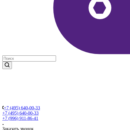
+7 (495) 640-00-33
+7 (495) 640-00-33
+7 (996) 911-86-41
Заказать звонок