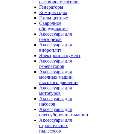
растворосмесители
Генераторы
Компрессоры
Пилы цепные
Сварочное
оборудование
Аксессуары для
бензорезов
Аксессуары для
виброплит
Электроинструмент
Аксессуары для
генераторов
Аксессуары для
моечных машин
высокого давления
Аксессуары для
мотобуров
Аксессуары для
насосов
Аксессуары для
снегоуборочных машин
Аксессуары для
строительных
пылесосов