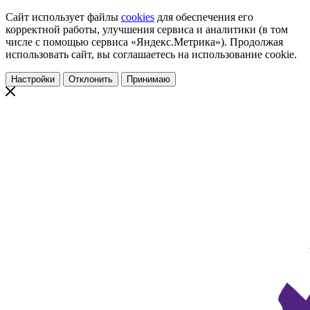
Сайт использует файлы
cookies
для обеспечения его
корректной работы, улучшения сервиса и аналитики (в том
числе с помощью сервиса «Яндекс.Метрика»). Продолжая
использовать сайт, вы соглашаетесь на использование cookie.
Настройки
Отклонить
Принимаю